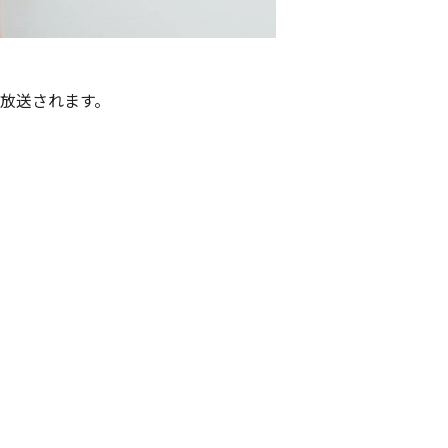
で放送されます。