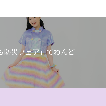
も防災フェア」でねんど