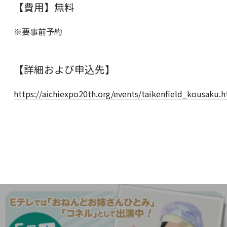
【費用】無料
※要事前予約
【詳細および申込先】
https://aichiexpo20th.org/events/taikenfield_kousaku.