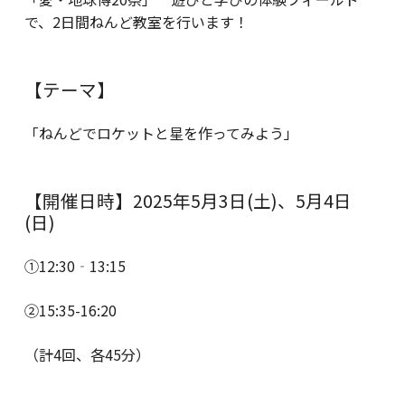
で、2日間ねんど教室を行います！
【テーマ】
「ねんどでロケットと星を作ってみよう」
【開催日時】2025年5月3日(土)、5月4日
(日)
①12:30‐13:15
②15:35-16:20
（計4回、各45分）