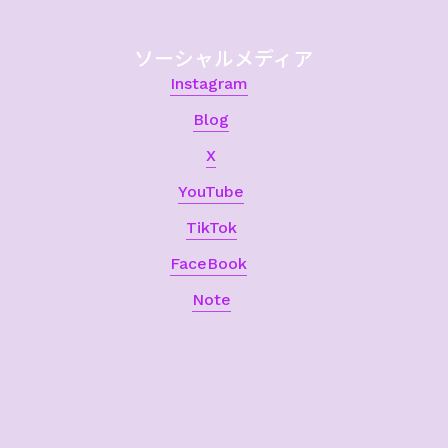
ソーシャルメディア
Instagram
Blog
X
YouTube
TikTok
FaceBook
Note