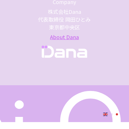
Company
株式会社Dana
代表取締役 岡田ひとみ
東京都中央区
About Dana
EN
JA