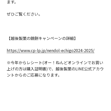
ます。
ぜひご覧ください。
【越後製菓の鏡餅キャンペーンの詳細】
https://www.cp-lp.jp/nendol-echigo2024-2025/
※今年からレシート(オー！ねんどオンラインでお買い
上げの方は購入証明書)で、越後製菓のLINE公式アカウ
ントからのご応募になります。