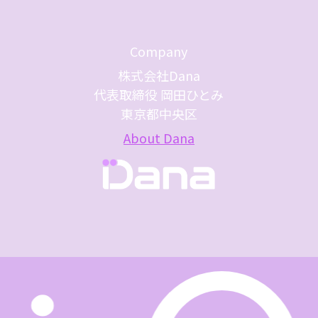
Company
株式会社Dana
代表取締役 岡田ひとみ
東京都中央区
About Dana