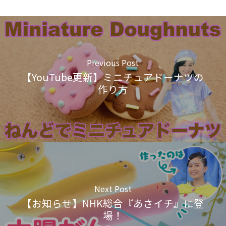
Previous Post
【YouTube更新】ミニチュアドーナツの
作り方
Next Post
【お知らせ】NHK総合『あさイチ』に登
場！