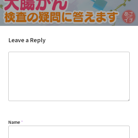
Leave a Reply
Name
*