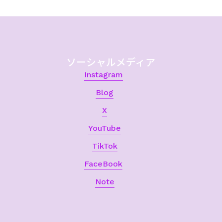
ソーシャルメディア
Instagram
Blog
X
YouTube
TikTok
FaceBook
Note