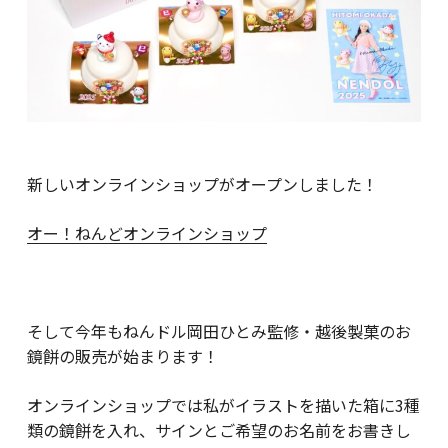
新しいオンラインショップがオープンしました！
オー！ねんどオンラインショップ
そして今年もねんドル岡田ひとみ監修・越後製菓のお
鏡餅の販売が始まります！
オンラインショップでは私がイラストを描いた箱に3種
類の鏡餅を入れ、サインとご希望のお名前をお書きし