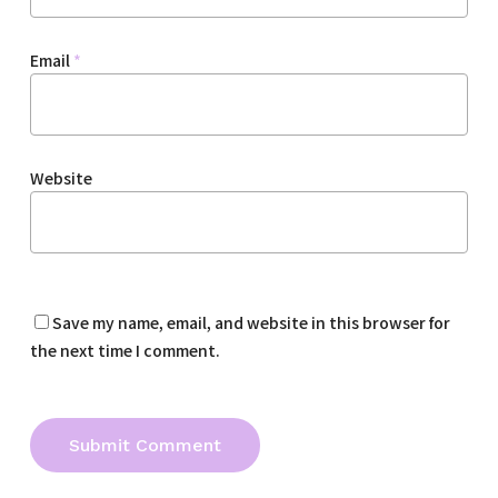
Email
*
Website
Save my name, email, and website in this browser for
the next time I comment.