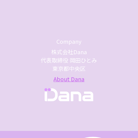
Company
株式会社Dana
代表取締役 岡田ひとみ
東京都中央区
About Dana