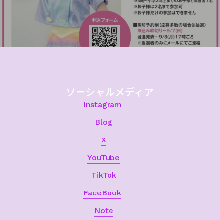
ソーシャルメディア
Instagram
Blog
X
YouTube
TikTok
FaceBook
Note