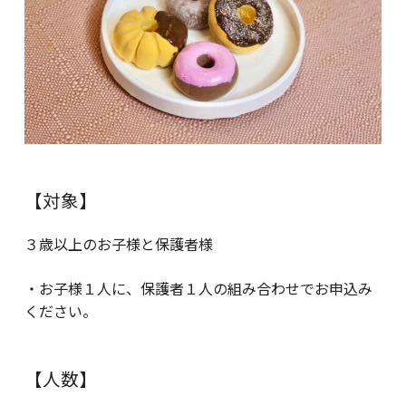
【対象】
３歳以上のお子様と保護者様
・お子様１人に、保護者１人の組み合わせでお申込み
ください。
【人数】