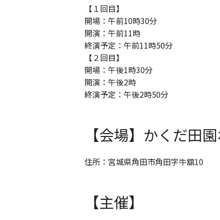
【１回目】
開場：午前10時30分
開演：午前11時
終演予定：午前11時50分
【２回目】
開場：午後1時30分
開演：午後2時
終演予定：午後2時50分
【会場】かくだ田園
住所：宮城県角田市角田字牛舘10
【主催】