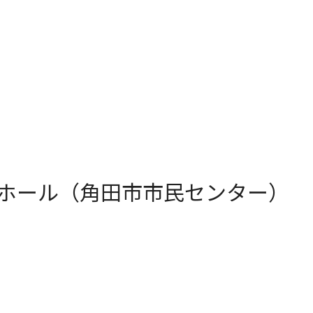
ホール（角田市市民センター）