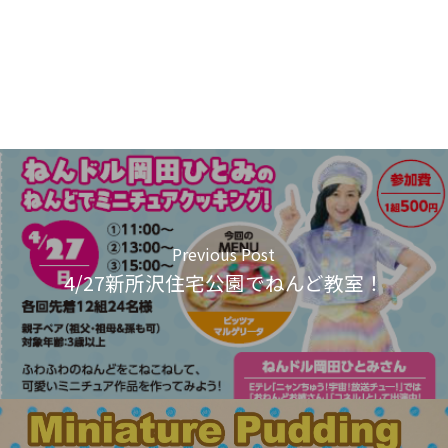
Previous Post
4/27新所沢住宅公園でねんど教室！