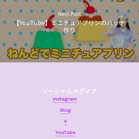
Next Post
【YouTube】ミニチュアプリンのバッチ
作り
ソーシャルメディア
Instagram
Blog
X
YouTube