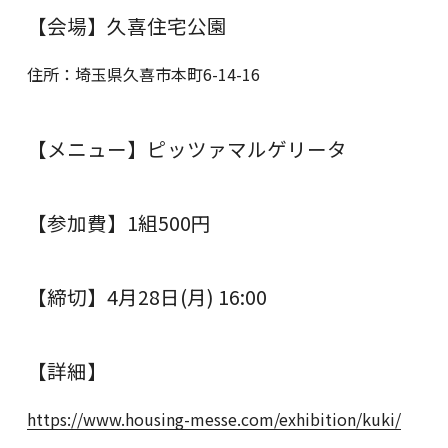
【会場】久喜住宅公園
住所：埼玉県久喜市本町6-14-16
【メニュー】ピッツァマルゲリータ
【参加費】1組500円
【締切】4月28日(月) 16:00
【詳細】
https://www.housing-messe.com/exhibition/kuki/