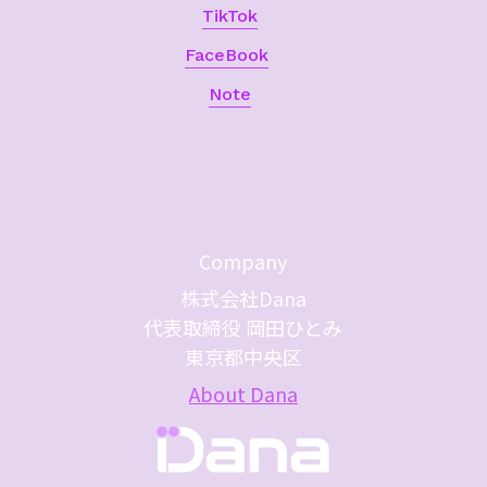
TikTok
FaceBook
Note
Company
株式会社Dana
代表取締役 岡田ひとみ
東京都中央区
About Dana