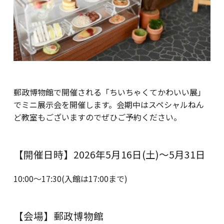
郵政博物館で開催される「ちいちゃくてかわいい展」
でミニ展示会を開催します。会期中はスペシャルねん
ど教室もございますのでぜひご予約ください。
【開催日時】2026年5月16日(土)～5月31日
10:00〜17:30(入館は17:00まで)
【会場】郵政博物館