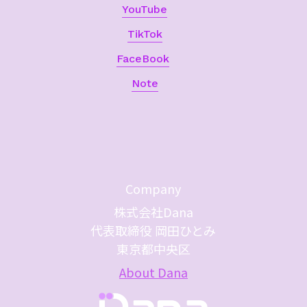
YouTube
TikTok
FaceBook
Note
Company
株式会社Dana
代表取締役 岡田ひとみ
東京都中央区
About Dana