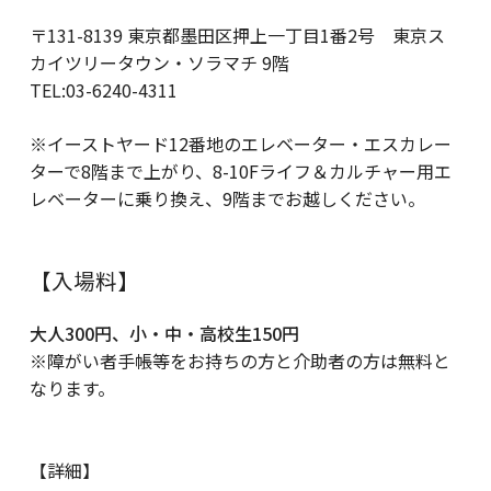
〒131-8139 東京都墨田区押上一丁目1番2号 東京ス
カイツリータウン・ソラマチ 9階
TEL:03-6240-4311
※イーストヤード12番地のエレベーター・エスカレー
ターで8階まで上がり、8-10Fライフ＆カルチャー用エ
レベーターに乗り換え、9階までお越しください。
【入場料】
大人300円、小・中・高校生150円
※障がい者手帳等をお持ちの方と介助者の方は無料と
なります。
【詳細】