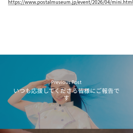
https://www.postalmuseum.jp/event/2026/04/mini.htm
Previous Post
いつも応援してくださる皆様にご報告で
す