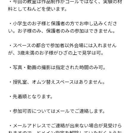
・今回の教室は作品制作がゴールではなく、実験の材
料としてねんどを使います。
・小学生のお子様と保護者の方でお申し込みくださ
い。お子様のみ、保護者のみの参加はできません。
・スペースの都合で参加者以外会場には入れません
が、3歳未満のお子様がひざの上で見学は可。
・写真・動画の撮影は指定された時間のみ可。
・授乳室、オムツ替えスペースはありません。
・先着順となります。
・参加可否についてはメールでご連絡します。
・メールアドレスでご連絡が出来ない場合が見受けら
れますので、ドメイン指定を解除していただくようお