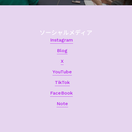
ソーシャルメディア
Instagram
Blog
X
YouTube
TikTok
FaceBook
Note