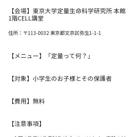
【会場】東京大学定量生命科学研究所 本館
1階CELL講堂
住所：〒113-0032 東京都文京区弥生1-1-1
【メニュー】「定量って何？」
【対象】小学生のお子様とその保護者
【費用】無料
【注意事項】