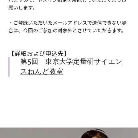
願いします。
・ご登録いただいたメールアドレスで送信できない場
合は、今回のご参加の対象外とさせていただきます。
【詳細および申込先】
第5回 東京大学定量研サイエン
スねんど教室