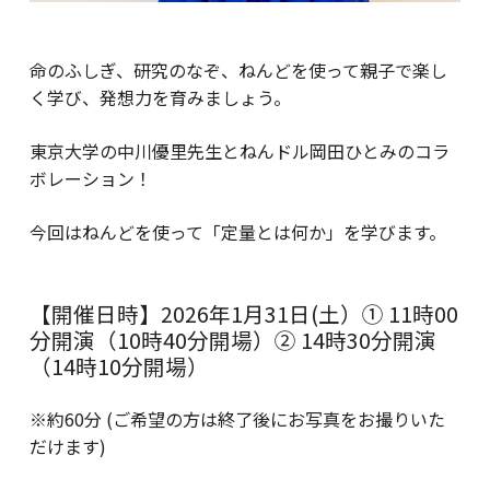
命のふしぎ、研究のなぞ、ねんどを使って親子で楽し
く学び、発想力を育みましょう。
東京大学の中川優里先生とねんドル岡田ひとみのコラ
ボレーション！
今回はねんどを使って「定量とは何か」を学びます。
【開催日時】2026年1月31日(土）① 11時00
分開演（10時40分開場）② 14時30分開演
（14時10分開場）
※約60分 (ご希望の方は終了後にお写真をお撮りいた
だけます)