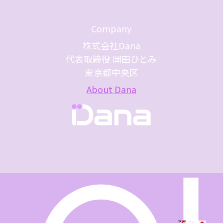
Company
株式会社Dana
代表取締役 岡田ひとみ
東京都中央区
About Dana