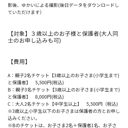
影後、ゆかいによる撮影(後日データをダウンロードし
ていただけます）
【対象】３歳以上のお子様と保護者(大人同
士のお申し込みも可)
【費用】
A：親子2名チケット【3歳以上のお子さま(小学生まで)
と保護者】 5,500円(税込)
B：親子3名チケット【3歳以上のお子さま(小学生まで)
と保護者】 8,000円(税込)
C：大人2名チケット【中学生以上】 5,500円（税込)
※3歳以上小学生以下のお子さまは保護者の方とお申し
込みください。
※Bのチケットは、お子さま2名＋保護者1名、お子さ