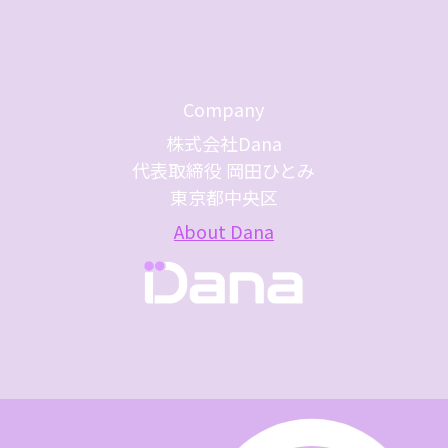
Company
株式会社Dana
代表取締役 岡田ひとみ
東京都中央区
About Dana