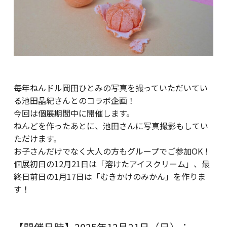
毎年ねんドル岡田ひとみの写真を撮っていただいてい
る池田晶紀さんとのコラボ企画！
今回は個展期間中に開催します。
ねんどを作ったあとに、池田さんに写真撮影もしてい
ただけます。
お子さんだけでなく大人の方もグループでご参加OK！
個展初日の12月21日は「溶けたアイスクリーム」、最
終日前日の1月17日は「むきかけのみかん」を作りま
す！
【開催日時】2025年12月21日（日）：