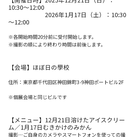
10:30～12:00
2026年1月17日（土）：10:30
～12:00
※各開始時間20分前に受付開始します。
※撮影の順により終わり時間は前後します。
【会場】ほぼ日の學校
住所：東京都千代田区神田錦町3-9神田ポートビル2F
※個展会場と同じビルです
【メニュー】12月21日溶けたアイスクリー
ム／1月17日むきかけのみかん
撮影…ご自身のカメラやスマートフォンを使っての撮