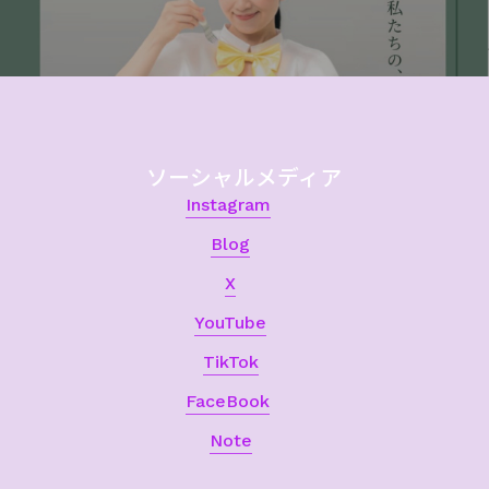
ソーシャルメディア
Instagram
Blog
X
YouTube
TikTok
FaceBook
Note