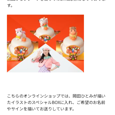
す。
こちらのオンラインショップでは、岡田ひとみが描い
たイラストのスペシャルBOXに入れ、ご希望のお名前
やサインを描いてお送りしています。