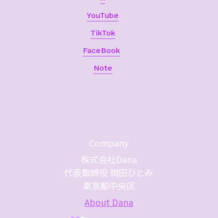
YouTube
TikTok
FaceBook
Note
Company
株式会社Dana
代表取締役 岡田ひとみ
東京都中央区
About Dana