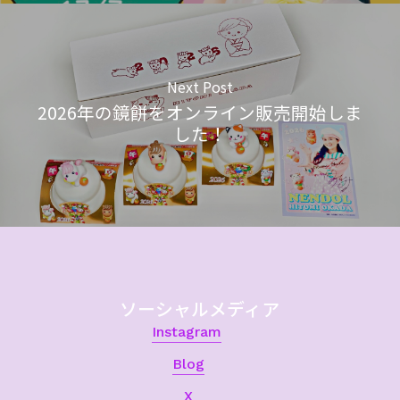
Next Post
2026年の鏡餅をオンライン販売開始しま
した！
ソーシャルメディア
Instagram
Blog
X