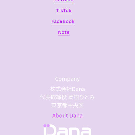
TikTok
FaceBook
Note
Company
株式会社Dana
代表取締役 岡田ひとみ
東京都中央区
About Dana