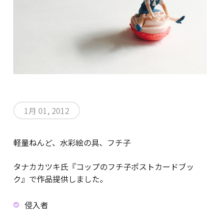
1月 01, 2012
軽量ねんど、水彩絵の具、フチ子
タナカカツキ氏『コップのフチ子ポストカードブッ
ク』で作品提供しました。
侵入者