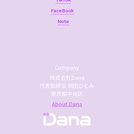
FaceBook
Note
Company
株式会社Dana
代表取締役 岡田ひとみ
東京都中央区
About Dana