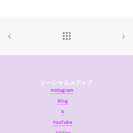
ソーシャルメディア
Instagram
Blog
X
YouTube
TikTok