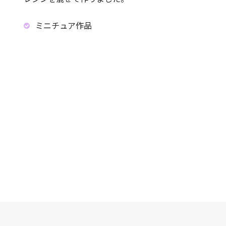
ミニチュア作品