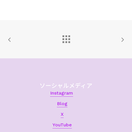
ソーシャルメディア
Instagram
Blog
X
YouTube