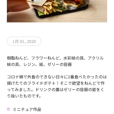
1月 01, 2020
樹脂ねんど、フラワーねんど、水彩絵の具、アクリル
絵の具、レジン、紙、ゼリーの容器
コロナ禍で外食のできない日々に1番食べたかったのは
揚げたてのフライドポテト！そこで欲望をねんどで作
ってみました。ドリンクの蓋はゼリーの容器の底をく
り抜いたものです。
ミニチュア作品