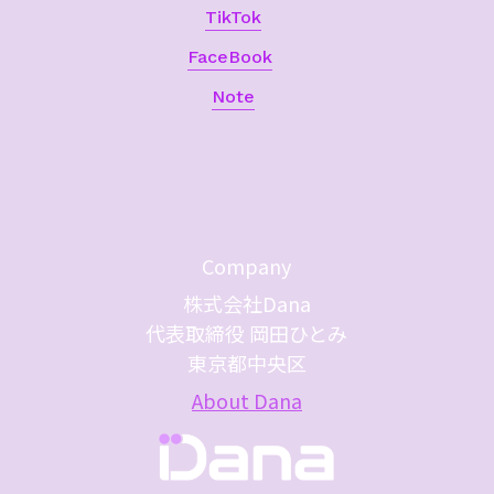
TikTok
FaceBook
Note
Company
株式会社Dana
代表取締役 岡田ひとみ
東京都中央区
About Dana