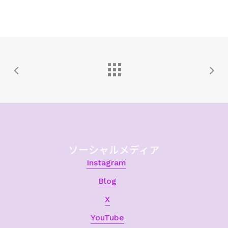
ソーシャルメディア
Instagram
Blog
X
YouTube