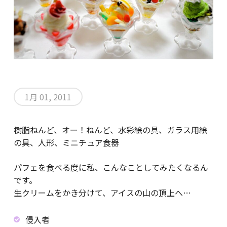
1月 01, 2011
樹脂ねんど、オー！ねんど、水彩絵の具、ガラス用絵
の具、人形、ミニチュア食器
パフェを食べる度に私、こんなことしてみたくなるん
です。
生クリームをかき分けて、アイスの山の頂上へ…
侵入者