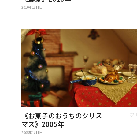
2010年1月1日
《お菓子のおうちのクリス
マス》2005年
2005年1月1日